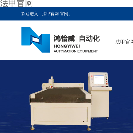
法甲官网
欢迎进入，法甲官网 官网。
法甲官