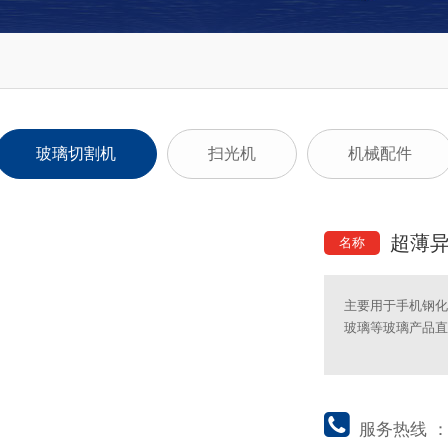
玻璃切割机
扫光机
机械配件
超薄
名称
主要用于手机钢化
玻璃等玻璃产品直
服务热线 