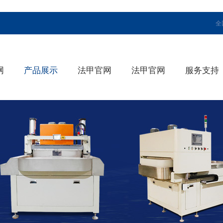
全
网
产品展示
法甲官网
法甲官网
服务支持