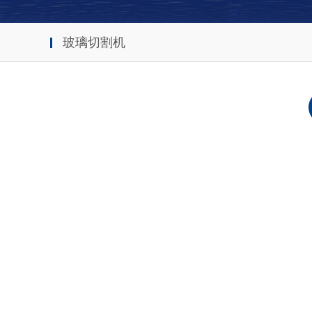
玻璃切割机