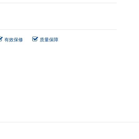
有效保修
质量保障