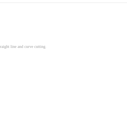
raight line and curve cutting.