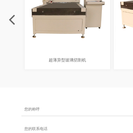
超薄异型玻璃切割机