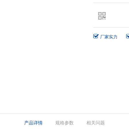
厂家实力
产品详情
规格参数
相关问题